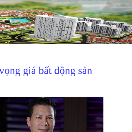
ọng giá bất động sản